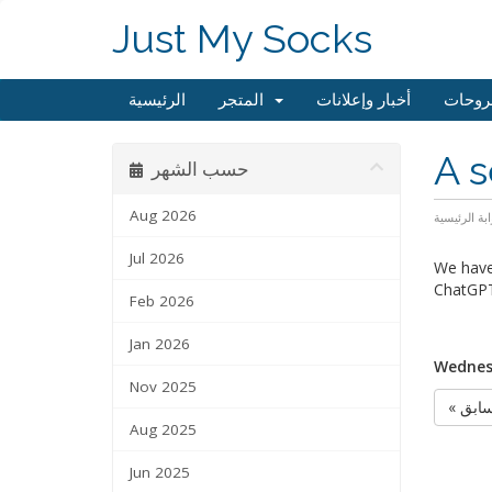
Just My Socks
الرئيسية
المتجر
أخبار وإعلانات
مكتبة
A s
حسب الشهر
Aug 2026
البوابة الرئ
Jul 2026
We have 
ChatGPT
Feb 2026
Jan 2026
Wednesd
Nov 2025
« الس
Aug 2025
Jun 2025