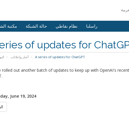
 الشروحات
حالة الشبكة
نظام نقاطي
راسلنا
eries of updates for ChatG
يسية
أخبار وإعلانات
A series of updates for ChatGPT
rolled out another batch of updates to keep up with OpenAI's recent 
.
ay, June 19, 2024
ابق