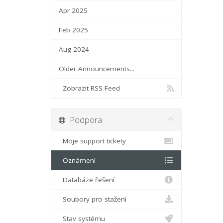
Apr 2025
Feb 2025
Aug 2024
Older Announcements...
Zobrazit RSS Feed
Podpora
Moje support tickety
Oznámení
Databáze řešení
Soubory pro stažení
Stav systému