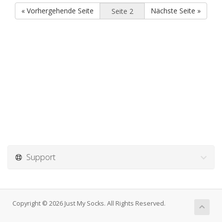
« Vorhergehende Seite
Nächste Seite »
Support
Copyright © 2026 Just My Socks. All Rights Reserved.