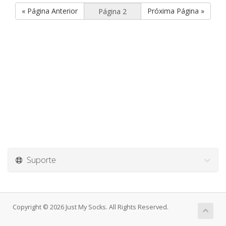
« Página Anterior
Próxima Página »
Suporte
Copyright © 2026 Just My Socks. All Rights Reserved.