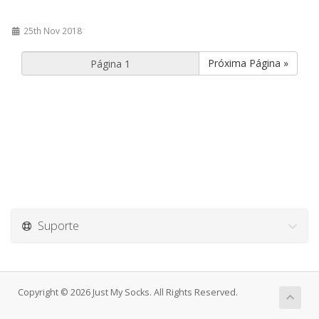
25th Nov 2018
Próxima Página »
Suporte
Copyright © 2026 Just My Socks. All Rights Reserved.