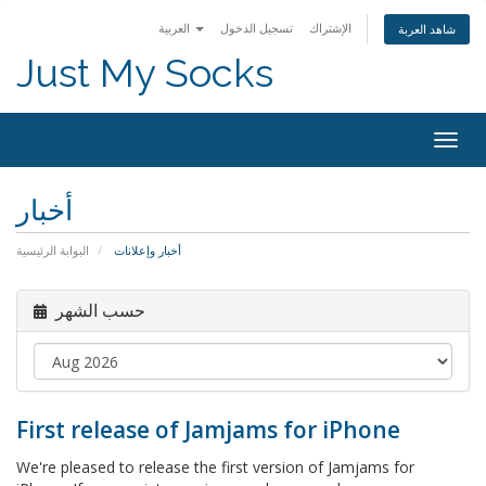
الإشتراك
تسجيل الدخول
العربية
شاهد العربة
Just My Socks
Togg
navig
أخبار
أخبار وإعلانات
البوابة الرئيسية
حسب الشهر
First release of Jamjams for iPhone
We're pleased to release the first version of Jamjams for