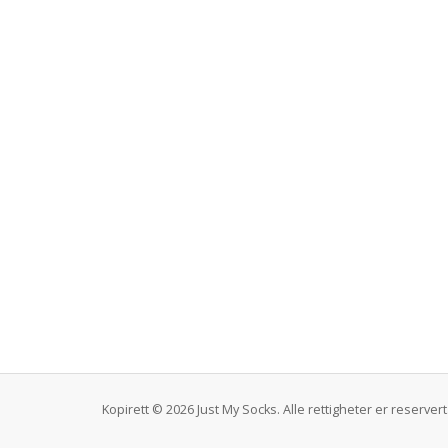
Kopirett © 2026 Just My Socks. Alle rettigheter er reservert