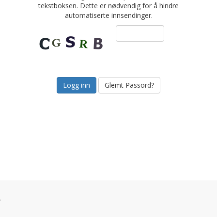
tekstboksen. Dette er nødvendig for å hindre
automatiserte innsendinger.
Glemt Passord?
.