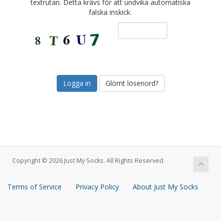
textrutan. Detta krävs för att undvika automatiska
falska inskick.
Glömt lösenord?
Copyright © 2026 Just My Socks. All Rights Reserved.
Terms of Service
Privacy Policy
About Just My Socks