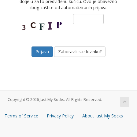
dolje u za to predviđenu kućicu. Ovo je obavezno
zbog zaštite od automatiziranih prijava.
Zaboravili ste lozinku?
Copyright © 2026 Just My Socks. All Rights Reserved.
Terms of Service
Privacy Policy
About Just My Socks