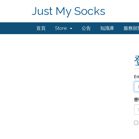
Just My Socks
首頁
Store
公告
知識庫
服務狀
E
密