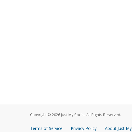
Copyright © 2026 Just My Socks. All Rights Reserved.
Terms of Service
Privacy Policy
About Just My