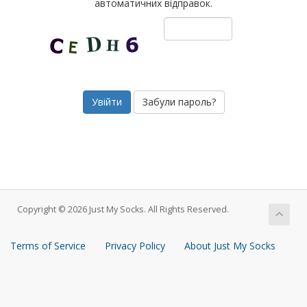
автоматичних відправок.
Забули пароль?
Copyright © 2026 Just My Socks. All Rights Reserved.
Terms of Service
Privacy Policy
About Just My Socks