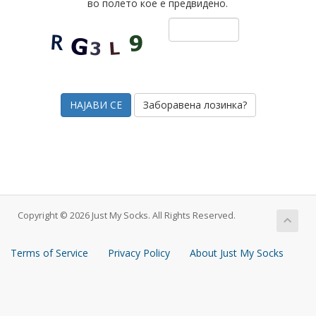
во полето кое е предвидено.
Заборавена лозинка?
Copyright © 2026 Just My Socks. All Rights Reserved.
Terms of Service
Privacy Policy
About Just My Socks