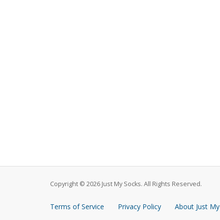
Copyright © 2026 Just My Socks. All Rights Reserved.
Terms of Service
Privacy Policy
About Just My