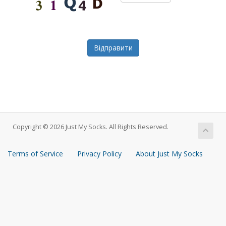
Відправити
Copyright © 2026 Just My Socks. All Rights Reserved.
Terms of Service
Privacy Policy
About Just My Socks