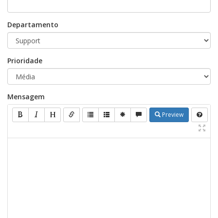
Departamento
Prioridade
Mensagem
Preview