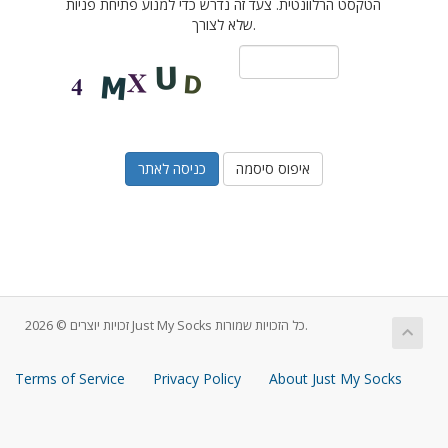
הטקסט הרלוונטית. צעד זה נדרש כדי למנוע פתיחת פניות
שלא לצורך.
איפוס סיסמה
זכויות יוצרים © 2026 Just My Socks כל הזכויות שמורות.
Terms of Service
Privacy Policy
About Just My Socks