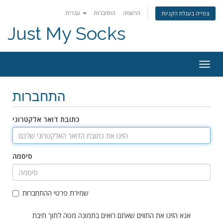
הרשמה
התחברות
עברית
צפייה בעגלת הקניות
Just My Socks
Togg
navig
התחברות
כתובת דואר אלקטרוני
סיסמה
שמירת פרטי ההתחברות
אנא הזינו את התווים שאתם רואים בתמונה מטה לתוך תיבת