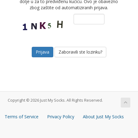
dolje u za to predviđenu kućicu. Ovo je obavezno
zbog zaštite od automatiziranih prijava.
Zaboravili ste lozinku?
Copyright © 2026 Just My Socks. All Rights Reserved.
Terms of Service
Privacy Policy
About Just My Socks