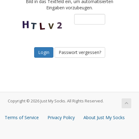
Bild in das Textfeld ein, um automatisierten
Eingaben vorzubeugen.
Passwort vergessen?
Copyright © 2026 Just My Socks. All Rights Reserved.
Terms of Service
Privacy Policy
About Just My Socks