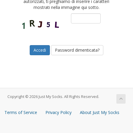
autorizzati, ti preghiamo di inserire i caratteri
mostrati nella immagine qui sotto.
Password dimenticata?
Copyright © 2026 Just My Socks. All Rights Reserved.
Terms of Service
Privacy Policy
About Just My Socks