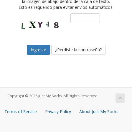
la imagen de abajo dentro de la caja de texto.
Esto es requerido para evitar envíos automáticos.
¿Perdiste la contraseña?
Copyright © 2026 Just My Socks. All Rights Reserved.
Terms of Service
Privacy Policy
About Just My Socks