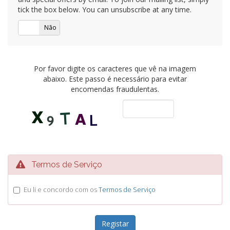
tick the box below. You can unsubscribe at any time.
Sim
Não
Por favor digite os caracteres que vê na imagem
abaixo. Este passo é necessário para evitar
encomendas fraudulentas.
Termos de Serviço
Eu li e concordo com os
Termos de Serviço