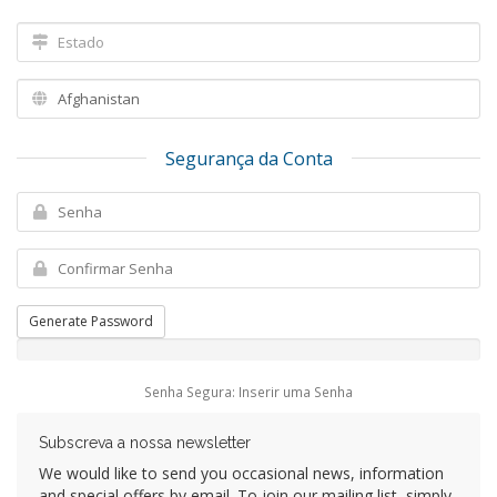
Segurança da Conta
Generate Password
Senha Segura: Inserir uma Senha
Subscreva a nossa newsletter
We would like to send you occasional news, information
and special offers by email. To join our mailing list, simply