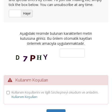
tick the box below. You can unsubscribe at any time.
Evet
Hayır
Aşağıdaki resimde bulunan karakterleri metin
kutusuna giriniz. Bu önlem otomatik kayıtları
önlemek amacıyla uygulanmaktadır.
Kullanım Koşulları
Kullanım Koşullarını ve ilgili Sözleşmeyi okudum ve anladım.
Kullanım Koşulları