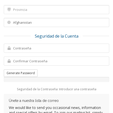
Seguridad de la Cuenta
Generate Password
Seguridad de la Contraseña: Introducir una contraseña
Únete a nuestra lista de correo
We would like to send you occasional news, information
and special offers by email. To join our mailing list, simply