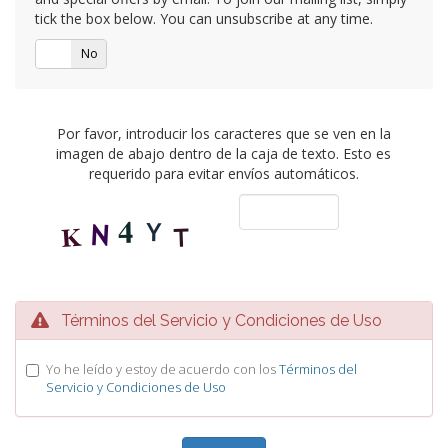
tick the box below. You can unsubscribe at any time.
Si
No
Por favor, introducir los caracteres que se ven en la
imagen de abajo dentro de la caja de texto. Esto es
requerido para evitar envíos automáticos.
Términos del Servicio y Condiciones de Uso
Yo he leído y estoy de acuerdo con los
Términos del
Servicio y Condiciones de Uso